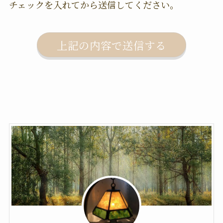
チェックを入れてから送信してください。