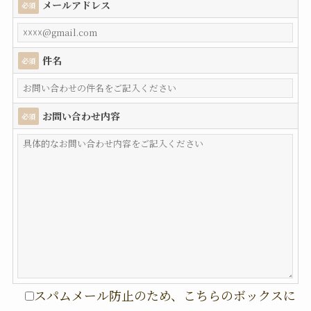
メールアドレス
必須
件名
必須
お問い合わせ内容
必須
スパムメール防止のため、こちらのボックスに