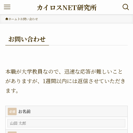
カイロスNET研究所
ホーム
お問い合わせ
お問い合わせ
本職が大学教員なので、迅速な応答が難しいこと
がありますが、1週間以内には返信させていただき
ます。
お名前
必須